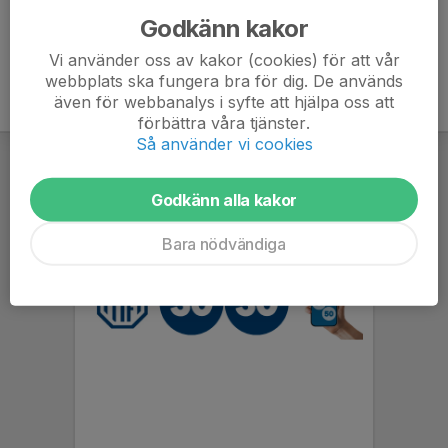
Godkänn kakor
Vi använder oss av kakor (cookies) för att vår
webbplats ska fungera bra för dig. De används
även för webbanalys i syfte att hjälpa oss att
förbättra våra tjänster.
Så använder vi cookies
Godkänn alla kakor
Bara nödvändiga