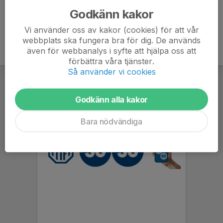
Godkänn kakor
Vi använder oss av kakor (cookies) för att vår
webbplats ska fungera bra för dig. De används
även för webbanalys i syfte att hjälpa oss att
förbättra våra tjänster.
Så använder vi cookies
Godkänn alla kakor
Bara nödvändiga