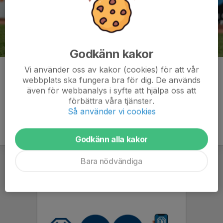
Godkänn kakor
Vi använder oss av kakor (cookies) för att vår
Kommentarer
webbplats ska fungera bra för dig. De används
även för webbanalys i syfte att hjälpa oss att
förbättra våra tjänster.
Så använder vi cookies
Godkänn alla kakor
Bara nödvändiga