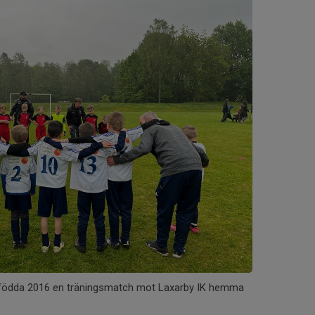
a födda 2016 en träningsmatch mot Laxarby IK hemma