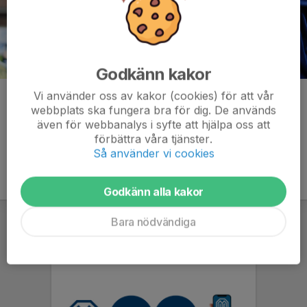
Godkänn kakor
Vi använder oss av kakor (cookies) för att vår
Kommentarer
webbplats ska fungera bra för dig. De används
även för webbanalys i syfte att hjälpa oss att
förbättra våra tjänster.
Så använder vi cookies
Godkänn alla kakor
Bara nödvändiga