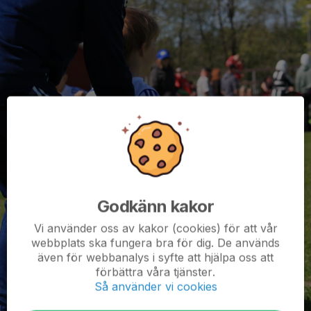
Godkänn kakor
Vi använder oss av kakor (cookies) för att vår
webbplats ska fungera bra för dig. De används
även för webbanalys i syfte att hjälpa oss att
förbättra våra tjänster.
Så använder vi cookies