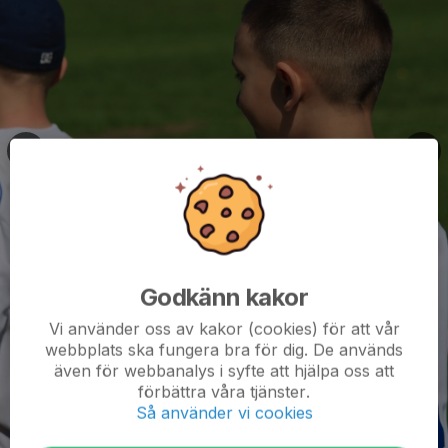
Godkänn kakor
Vi använder oss av kakor (cookies) för att vår
webbplats ska fungera bra för dig. De används
även för webbanalys i syfte att hjälpa oss att
förbättra våra tjänster.
Så använder vi cookies