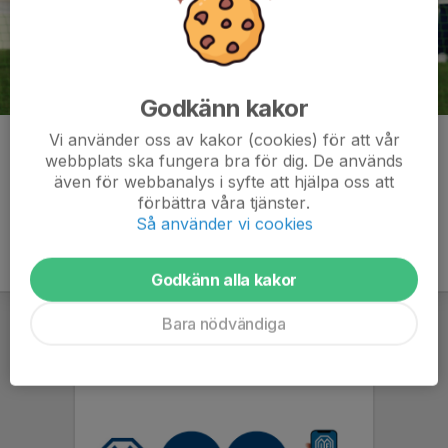
Godkänn kakor
Vi använder oss av kakor (cookies) för att vår
Kommentarer
webbplats ska fungera bra för dig. De används
även för webbanalys i syfte att hjälpa oss att
förbättra våra tjänster.
Så använder vi cookies
Godkänn alla kakor
Bara nödvändiga