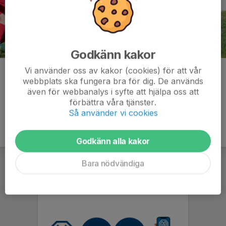
Godkänn kakor
Vi använder oss av kakor (cookies) för att vår
Kommentarer
webbplats ska fungera bra för dig. De används
även för webbanalys i syfte att hjälpa oss att
förbättra våra tjänster.
Så använder vi cookies
Godkänn alla kakor
Bara nödvändiga