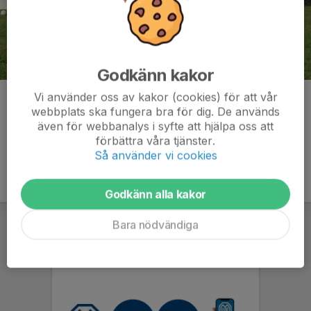
Godkänn kakor
Vi använder oss av kakor (cookies) för att vår
Kommentarer
webbplats ska fungera bra för dig. De används
även för webbanalys i syfte att hjälpa oss att
förbättra våra tjänster.
Så använder vi cookies
Godkänn alla kakor
Bara nödvändiga