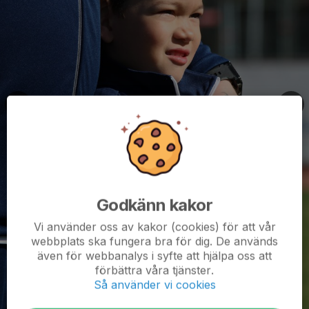
Godkänn kakor
Vi använder oss av kakor (cookies) för att vår
webbplats ska fungera bra för dig. De används
även för webbanalys i syfte att hjälpa oss att
förbättra våra tjänster.
Så använder vi cookies