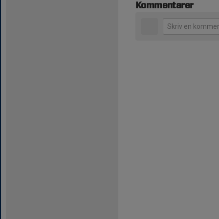
Kommentarer