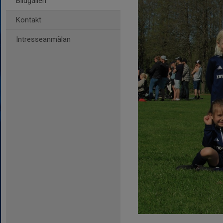
Bildgalleri
Kontakt
Intresseanmälan