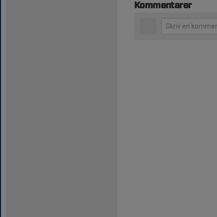
Kommentarer