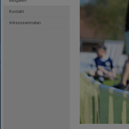
Bildgalleri
Kontakt
Intresseanmälan