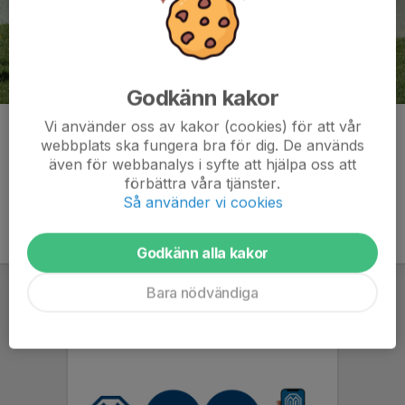
Godkänn kakor
Vi använder oss av kakor (cookies) för att vår
Kommentarer
webbplats ska fungera bra för dig. De används
även för webbanalys i syfte att hjälpa oss att
förbättra våra tjänster.
Så använder vi cookies
Godkänn alla kakor
Bara nödvändiga