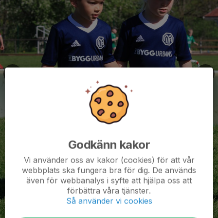
Godkänn kakor
Vi använder oss av kakor (cookies) för att vår
webbplats ska fungera bra för dig. De används
även för webbanalys i syfte att hjälpa oss att
förbättra våra tjänster.
Så använder vi cookies