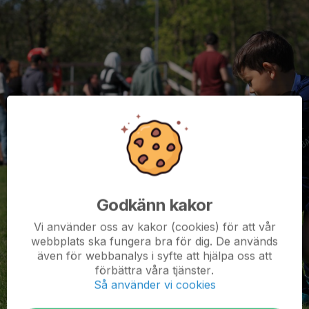
Godkänn kakor
Vi använder oss av kakor (cookies) för att vår
webbplats ska fungera bra för dig. De används
även för webbanalys i syfte att hjälpa oss att
förbättra våra tjänster.
Så använder vi cookies