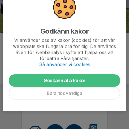
Godkänn kakor
Vi använder oss av kakor (cookies) för att vår
Kommentarer
webbplats ska fungera bra för dig. De används
även för webbanalys i syfte att hjälpa oss att
förbättra våra tjänster.
Så använder vi cookies
Godkänn alla kakor
Bara nödvändiga