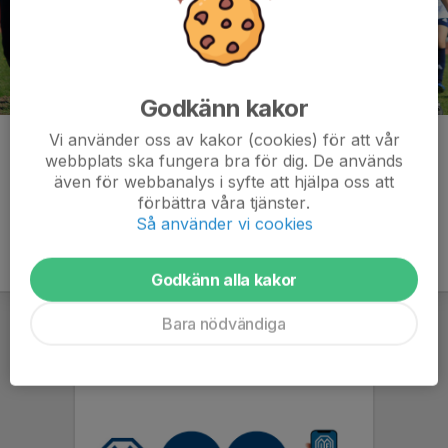
Godkänn kakor
Vi använder oss av kakor (cookies) för att vår
Kommentarer
webbplats ska fungera bra för dig. De används
även för webbanalys i syfte att hjälpa oss att
förbättra våra tjänster.
Så använder vi cookies
Godkänn alla kakor
Bara nödvändiga