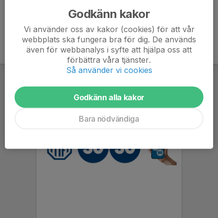
Godkänn kakor
Vi använder oss av kakor (cookies) för att vår
webbplats ska fungera bra för dig. De används
även för webbanalys i syfte att hjälpa oss att
förbättra våra tjänster.
Så använder vi cookies
Godkänn alla kakor
Bara nödvändiga