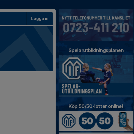
Logga in
Spelarutbildningsplanen
Köp 50/50-lotter online!