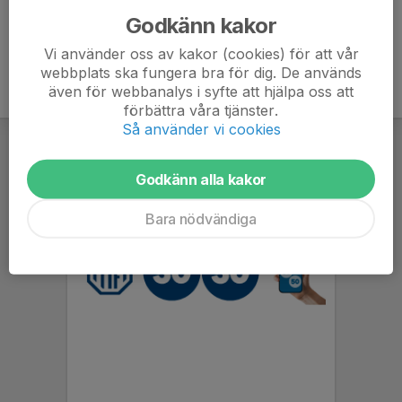
Godkänn kakor
Vi använder oss av kakor (cookies) för att vår
webbplats ska fungera bra för dig. De används
även för webbanalys i syfte att hjälpa oss att
förbättra våra tjänster.
Så använder vi cookies
Godkänn alla kakor
Bara nödvändiga