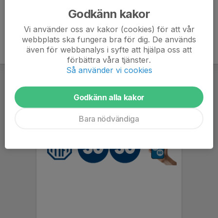
Godkänn kakor
Vi använder oss av kakor (cookies) för att vår
webbplats ska fungera bra för dig. De används
även för webbanalys i syfte att hjälpa oss att
förbättra våra tjänster.
Så använder vi cookies
Godkänn alla kakor
Bara nödvändiga