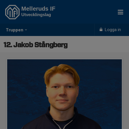
Melleruds IF
Utvecklingslag
Logga in
Truppen
12. Jakob Stångberg