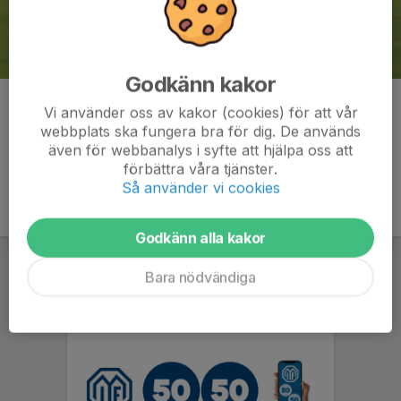
Godkänn kakor
Kommentarer
Vi använder oss av kakor (cookies) för att vår
webbplats ska fungera bra för dig. De används
även för webbanalys i syfte att hjälpa oss att
förbättra våra tjänster.
Så använder vi cookies
Godkänn alla kakor
Bara nödvändiga