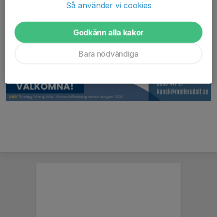
Så använder vi cookies
Godkänn alla kakor
Bara nödvändiga