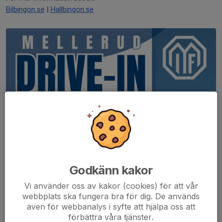
Bilbingon.se
|
Hallbingon.se
Godkänn kakor
Vi använder oss av kakor (cookies) för att vår
webbplats ska fungera bra för dig. De används
även för webbanalys i syfte att hjälpa oss att
förbättra våra tjänster.