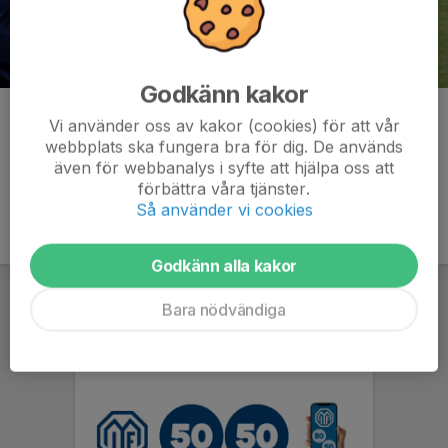
Godkänn kakor
Kommentarer
Vi använder oss av kakor (cookies) för att vår
webbplats ska fungera bra för dig. De används
även för webbanalys i syfte att hjälpa oss att
förbättra våra tjänster.
Så använder vi cookies
Godkänn alla kakor
Bara nödvändiga