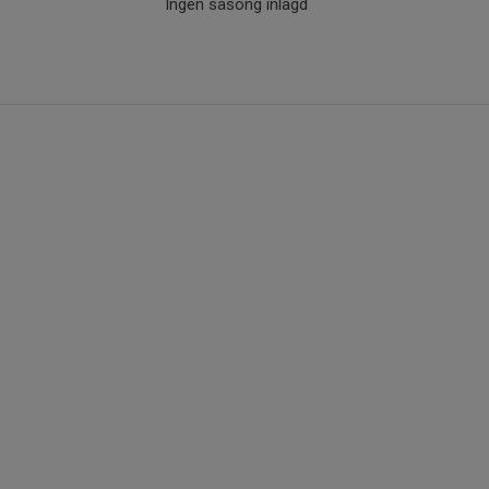
Ingen säsong inlagd