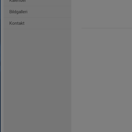
Kalender
Bildgalleri
Kontakt