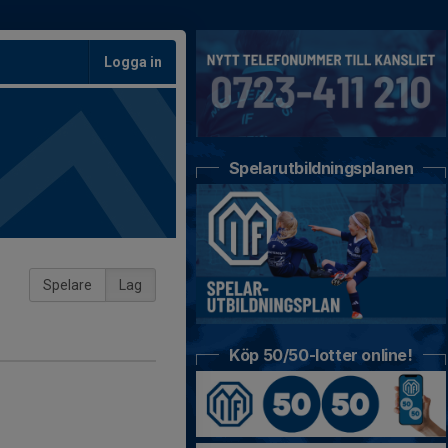
Logga in
Spelarutbildningsplanen
Spelare
Lag
Köp 50/50-lotter online!