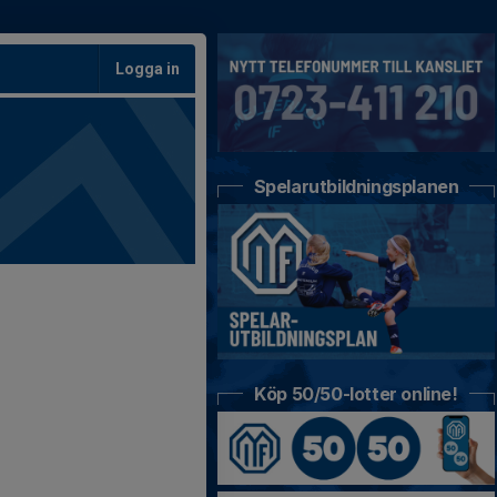
Logga in
Spelarutbildningsplanen
Köp 50/50-lotter online!