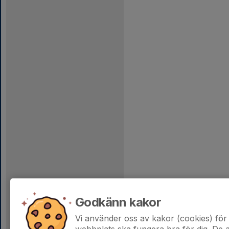
Godkänn kakor
Vi använder oss av kakor (cookies) för 