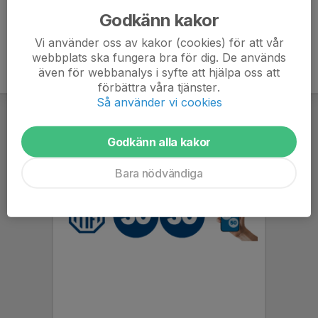
Godkänn kakor
Vi använder oss av kakor (cookies) för att vår
webbplats ska fungera bra för dig. De används
även för webbanalys i syfte att hjälpa oss att
förbättra våra tjänster.
Så använder vi cookies
Godkänn alla kakor
Bara nödvändiga