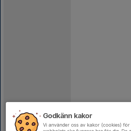
Godkänn kakor
Vi använder oss av kakor (cookies) för 