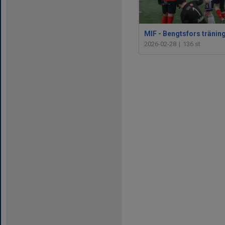
2026-02-28
|
136 st