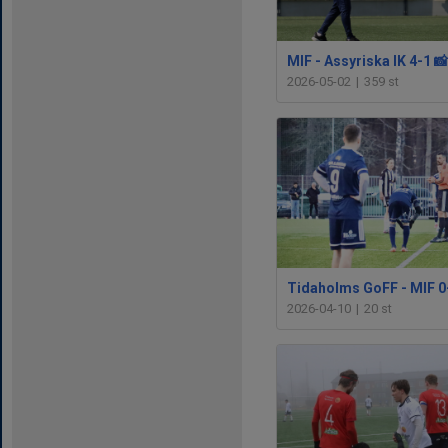
2026-05-02
|
359 st
2026-04-10
|
20 st