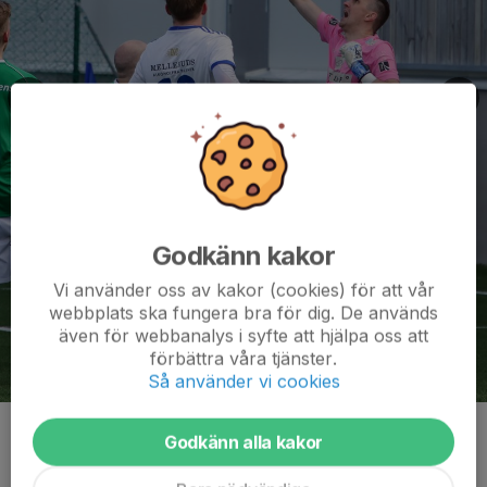
Godkänn kakor
Vi använder oss av kakor (cookies) för att vår
webbplats ska fungera bra för dig. De används
även för webbanalys i syfte att hjälpa oss att
förbättra våra tjänster.
Så använder vi cookies
Kommentarer
Godkänn alla kakor