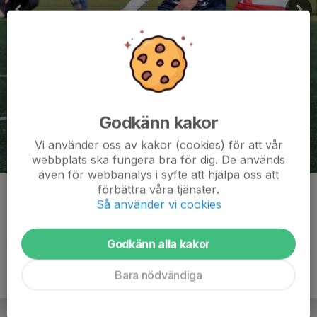
Godkänn kakor
Vi använder oss av kakor (cookies) för att vår
webbplats ska fungera bra för dig. De används
även för webbanalys i syfte att hjälpa oss att
förbättra våra tjänster.
Kommentarer
Så använder vi cookies
Godkänn alla kakor
Bara nödvändiga