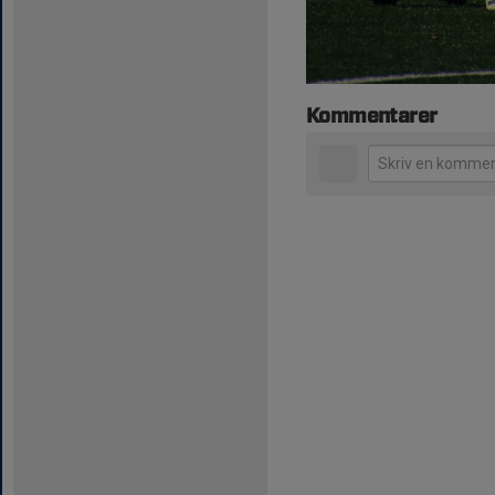
Kommentarer