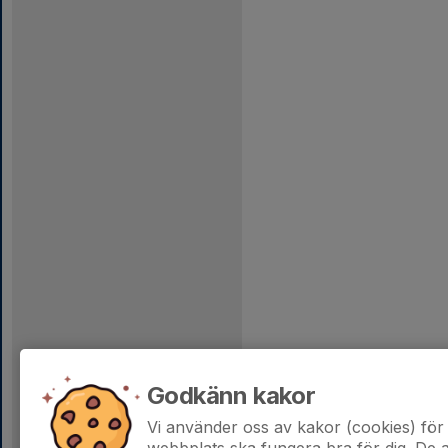
Godkänn kakor
Vi använder oss av kakor (cookies) för 