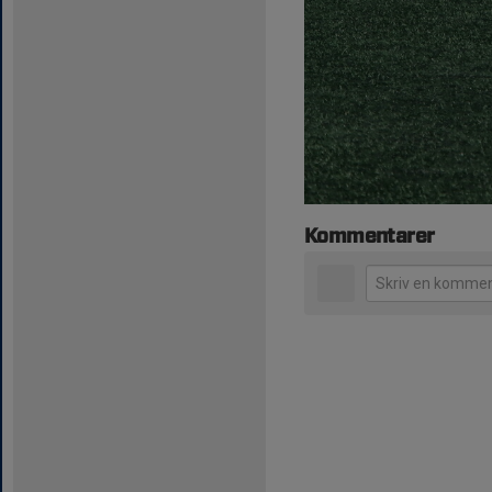
Kommentarer