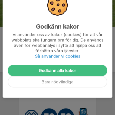
Godkänn kakor
Vi använder oss av kakor (cookies) för att vår
Kommentarer
webbplats ska fungera bra för dig. De används
även för webbanalys i syfte att hjälpa oss att
förbättra våra tjänster.
Så använder vi cookies
Godkänn alla kakor
Bara nödvändiga