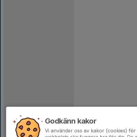
Godkänn kakor
Vi använder oss av kakor (cookies) för 