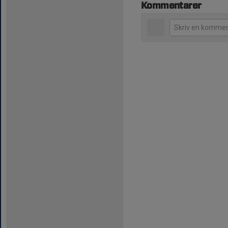
Kommentarer