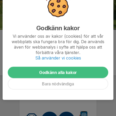
Godkänn kakor
Vi använder oss av kakor (cookies) för att vår
Kommentarer
webbplats ska fungera bra för dig. De används
även för webbanalys i syfte att hjälpa oss att
förbättra våra tjänster.
Så använder vi cookies
Godkänn alla kakor
Bara nödvändiga