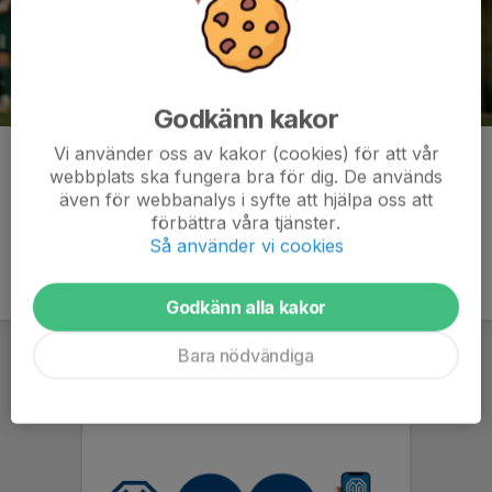
Godkänn kakor
Vi använder oss av kakor (cookies) för att vår
Kommentarer
webbplats ska fungera bra för dig. De används
även för webbanalys i syfte att hjälpa oss att
förbättra våra tjänster.
Så använder vi cookies
Godkänn alla kakor
Bara nödvändiga