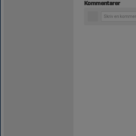
Kommentarer