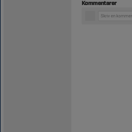
Kommentarer