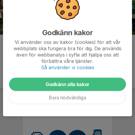
Godkänn kakor
Vi använder oss av kakor (cookies) för att vår
Kommentarer
webbplats ska fungera bra för dig. De används
även för webbanalys i syfte att hjälpa oss att
förbättra våra tjänster.
Så använder vi cookies
Godkänn alla kakor
Bara nödvändiga