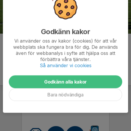
Godkänn kakor
Vi använder oss av kakor (cookies) för att vår
Kommentarer
webbplats ska fungera bra för dig. De används
även för webbanalys i syfte att hjälpa oss att
förbättra våra tjänster.
Så använder vi cookies
Godkänn alla kakor
Bara nödvändiga