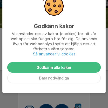
Godkänn kakor
Vi använder oss av kakor (cookies) för att vår
Kommentarer
webbplats ska fungera bra för dig. De används
även för webbanalys i syfte att hjälpa oss att
förbättra våra tjänster.
Så använder vi cookies
Godkänn alla kakor
Bara nödvändiga