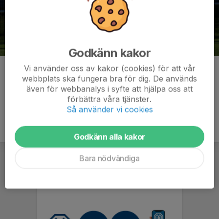
Godkänn kakor
Vi använder oss av kakor (cookies) för att vår
Kommentarer
webbplats ska fungera bra för dig. De används
även för webbanalys i syfte att hjälpa oss att
förbättra våra tjänster.
Så använder vi cookies
Godkänn alla kakor
Bara nödvändiga