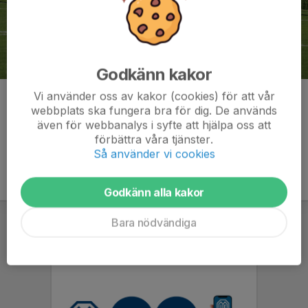
Godkänn kakor
Vi använder oss av kakor (cookies) för att vår
Kommentarer
webbplats ska fungera bra för dig. De används
även för webbanalys i syfte att hjälpa oss att
förbättra våra tjänster.
Så använder vi cookies
Godkänn alla kakor
Bara nödvändiga