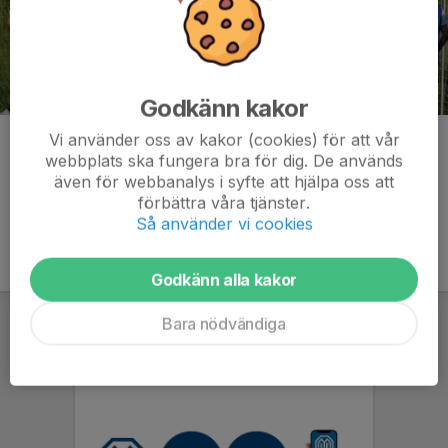
Godkänn kakor
Vi använder oss av kakor (cookies) för att vår
Kommentarer
webbplats ska fungera bra för dig. De används
även för webbanalys i syfte att hjälpa oss att
förbättra våra tjänster.
Så använder vi cookies
Godkänn alla kakor
Bara nödvändiga