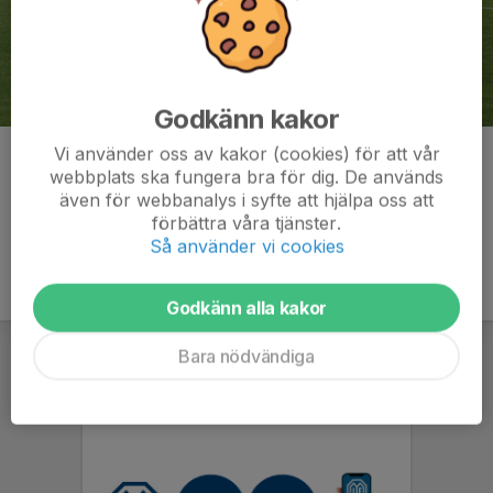
Godkänn kakor
Vi använder oss av kakor (cookies) för att vår
Kommentarer
webbplats ska fungera bra för dig. De används
även för webbanalys i syfte att hjälpa oss att
förbättra våra tjänster.
Så använder vi cookies
Godkänn alla kakor
Bara nödvändiga