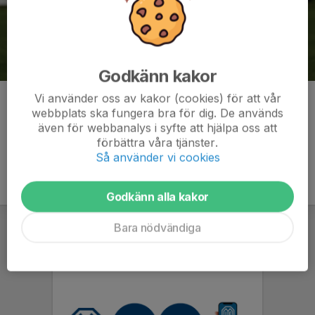
Godkänn kakor
Vi använder oss av kakor (cookies) för att vår
Kommentarer
webbplats ska fungera bra för dig. De används
även för webbanalys i syfte att hjälpa oss att
förbättra våra tjänster.
Så använder vi cookies
Godkänn alla kakor
Bara nödvändiga