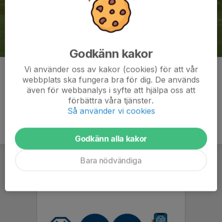
Godkänn kakor
Vi använder oss av kakor (cookies) för att vår
Kommentarer
webbplats ska fungera bra för dig. De används
även för webbanalys i syfte att hjälpa oss att
förbättra våra tjänster.
Så använder vi cookies
Godkänn alla kakor
Bara nödvändiga