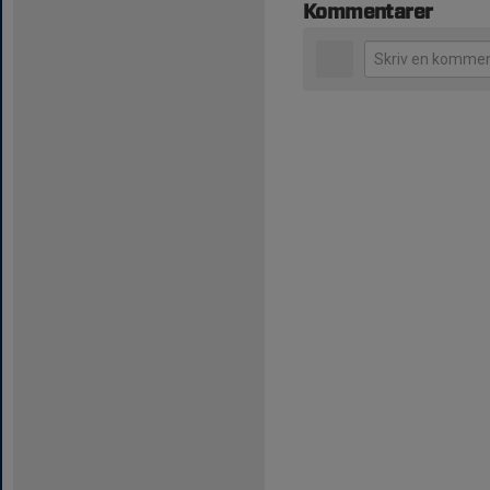
Kommentarer